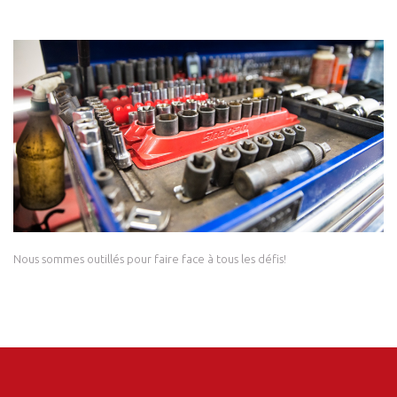
Nous sommes outillés pour faire face à tous les défis!