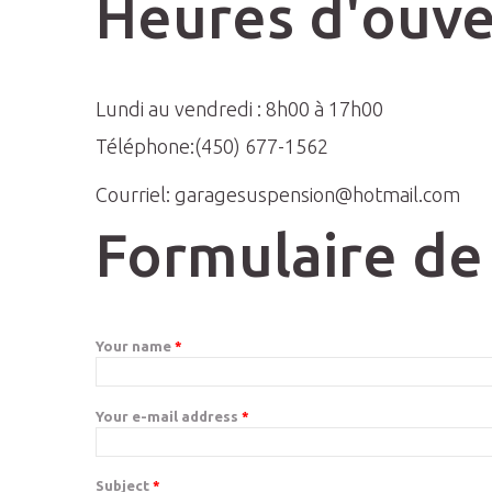
Heures d'ouve
Lundi au vendredi : 8h00 à 17h00
Téléphone:(450) 677-1562
Courriel:
garagesuspension@hotmail.com
Formulaire de
Your name
*
Your e-mail address
*
Subject
*