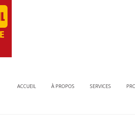
ACCUEIL
À PROPOS
SERVICES
PR