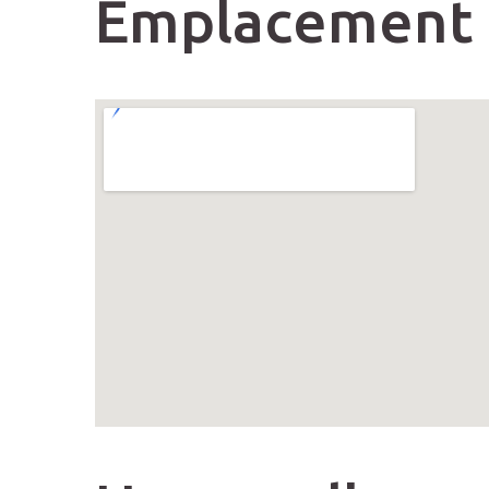
Emplacement