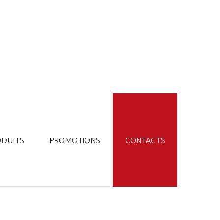
ODUITS
PROMOTIONS
CONTACTS